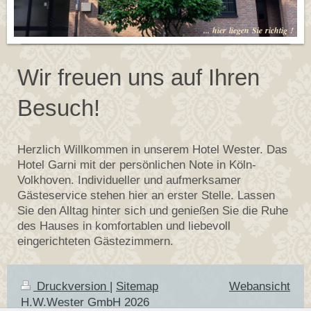
... hier liegen Sie richtig !
Wir freuen uns auf Ihren
Besuch!
Herzlich Willkommen in unserem Hotel Wester. Das
Hotel Garni mit der persönlichen Note in Köln-
Volkhoven. Individueller und aufmerksamer
Gästeservice stehen hier an erster Stelle. Lassen
Sie den Alltag hinter sich und genießen Sie die Ruhe
des Hauses in komfortablen und liebevoll
eingerichteten Gästezimmern.
Druckversion
|
Sitemap
Webansicht
H.W.Wester GmbH 2026