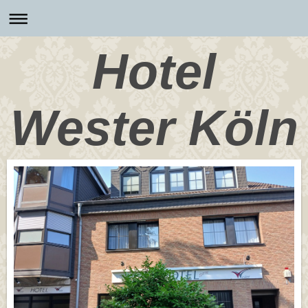
Hotel
Wester Köln